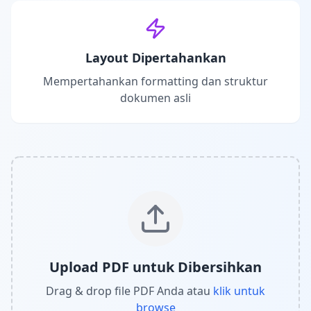
Layout Dipertahankan
Mempertahankan formatting dan struktur
dokumen asli
Upload PDF untuk Dibersihkan
Drag & drop file PDF Anda atau
klik untuk
browse