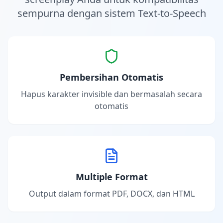
sempurna dengan sistem Text-to-Speech
Pembersihan Otomatis
Hapus karakter invisible dan bermasalah secara
otomatis
Multiple Format
Output dalam format PDF, DOCX, dan HTML