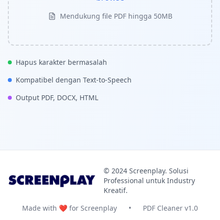
Mendukung file PDF hingga 50MB
Hapus karakter bermasalah
Kompatibel dengan Text-to-Speech
Output PDF, DOCX, HTML
© 2024 Screenplay. Solusi
Professional untuk Industry
Kreatif.
Made with ❤️ for Screenplay
•
PDF Cleaner v1.0