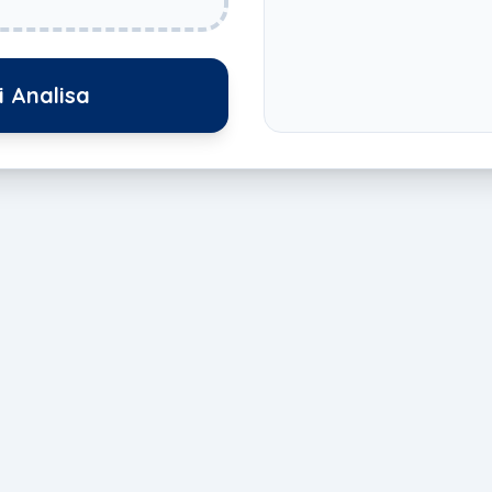
i Analisa